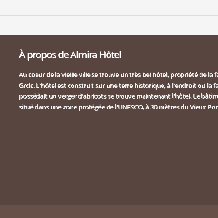
À propos de Almira Hôtel
Au coeur de la vieille ville se trouve un très bel hôtel, propriété de la f
Grcic. L'hôtel est construit sur une terre historique, à l'endroit ou la f
possédait un verger d’abricots se trouve maintenant l'hôtel. Le bâtim
situé dans une zone protégée de l'UNESCO, à 30 mètres du Vieux Pon